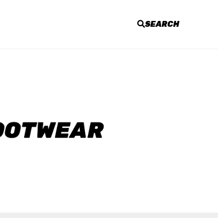
SEARCH