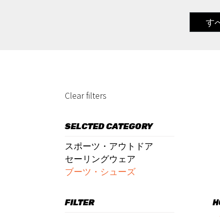
す
Clear filters
SELCTED CATEGORY
スポーツ・アウトドア
セーリングウェア
ブーツ・シューズ
FILTER
H