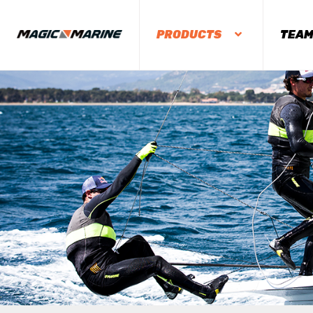
PRODUCTS
TEA