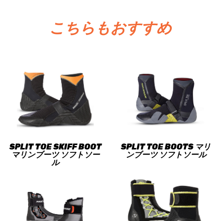
こちらもおすすめ
SPLIT TOE SKIFF BOOT
SPLIT TOE BOOTS マリ
マリンブーツ ソフトソー
ンブーツ ソフトソール
ル