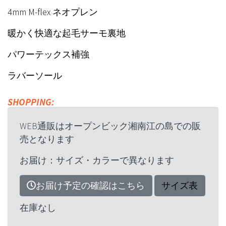
4mm M-flex ネオプレン
暖かく快適な起毛サーモ裏地
パワーテックス補強
ラバーソール
SHOPPING:
WEB通販はオープンビック湘南江の島での販
売となります
お届け：サイズ・カラーで異なります
お届け予定の確認はこちら
サイズ表
在庫なし