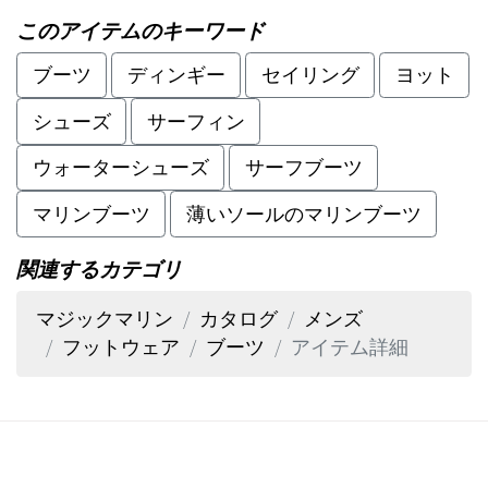
このアイテムのキーワード
ブーツ
ディンギー
セイリング
ヨット
シューズ
サーフィン
ウォーターシューズ
サーフブーツ
マリンブーツ
薄いソールのマリンブーツ
関連するカテゴリ
マジックマリン
カタログ
メンズ
フットウェア
ブーツ
アイテム詳細