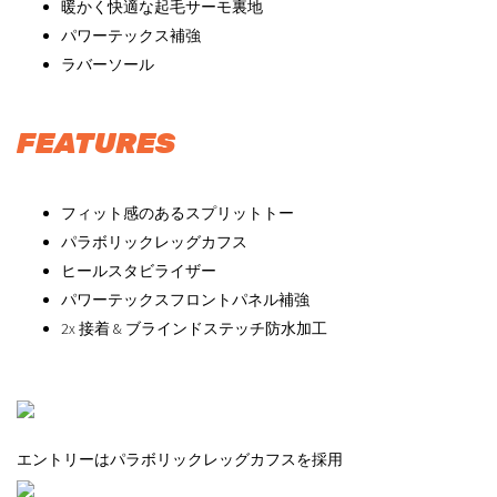
暖かく快適な起毛サーモ裏地
パワーテックス補強
ラバーソール
FEATURES
フィット感のあるスプリットトー
パラボリックレッグカフス
ヒールスタビライザー
パワーテックスフロントパネル補強
2x 接着 & ブラインドステッチ防水加工
エントリーはパラボリックレッグカフスを採用