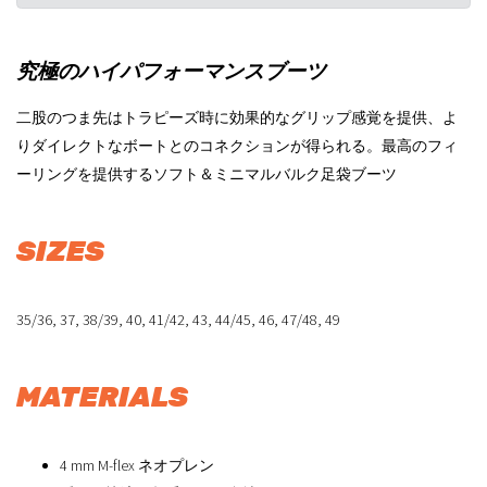
究極のハイパフォーマンスブーツ
二股のつま先はトラピーズ時に効果的なグリップ感覚を提供、よ
りダイレクトなボートとのコネクションが得られる。最高のフィ
ーリングを提供するソフト＆ミニマルバルク足袋ブーツ
SIZES
35/36, 37, 38/39, 40, 41/42, 43, 44/45, 46, 47/48, 49
MATERIALS
4 mm M-flex ネオプレン