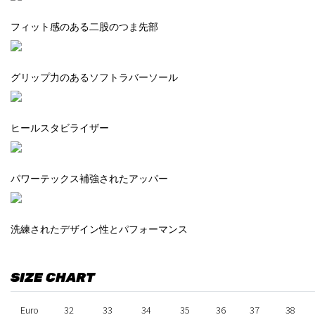
フィット感のある二股のつま先部
グリップ力のあるソフトラバーソール
ヒールスタビライザー
パワーテックス補強されたアッパー
洗練されたデザイン性とパフォーマンス
SIZE CHART
Euro
32
33
34
35
36
37
38