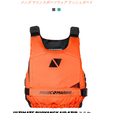
メンズ マリンスポーツウェア ラッシュガード