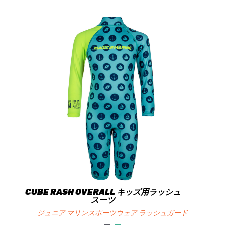
CUBE RASH OVERALL キッズ用ラッシュ
スーツ
ジュニア マリンスポーツウェア ラッシュガード