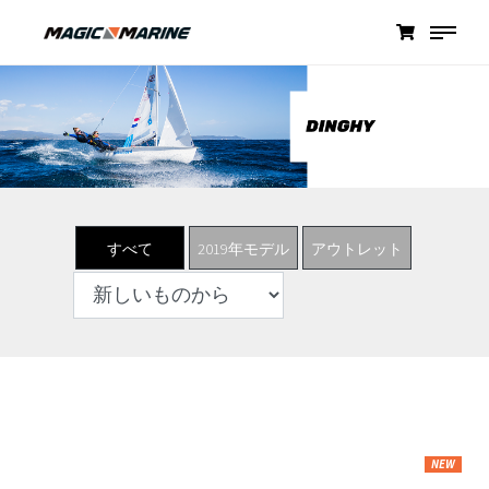
すべて
2019年モデル
アウトレット
NEW