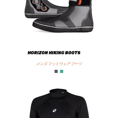
HORIZON HIKING BOOTS
メンズ フットウェア ブーツ