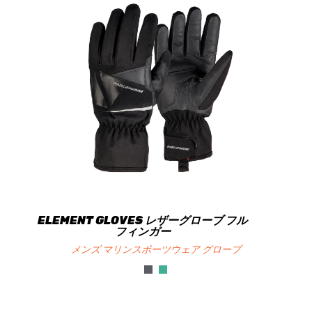
ELEMENT GLOVES レザーグローブ フル
フィンガー
メンズ マリンスポーツウェア グローブ