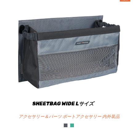
SHEETBAG WIDE Lサイズ
アクセサリー＆パーツ ボートアクセサリー 内外装品