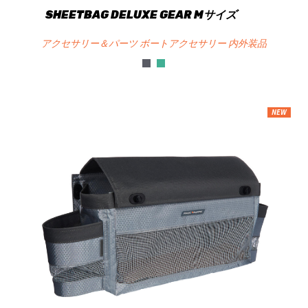
SHEETBAG DELUXE GEAR Mサイズ
アクセサリー＆パーツ ボートアクセサリー 内外装品
NEW