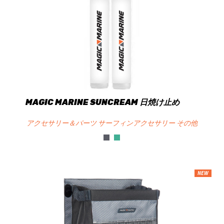
MAGIC MARINE SUNCREAM 日焼け止め
アクセサリー＆パーツ サーフィンアクセサリー その他
NEW