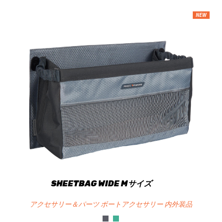
NEW
SHEETBAG WIDE Mサイズ
アクセサリー＆パーツ ボートアクセサリー 内外装品