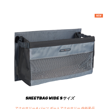
NEW
SHEETBAG WIDE Sサイズ
アクセサリー＆パーツ ボートアクセサリー 内外装品