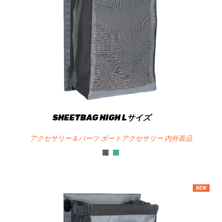
SHEETBAG HIGH Lサイズ
アクセサリー＆パーツ ボートアクセサリー 内外装品
NEW