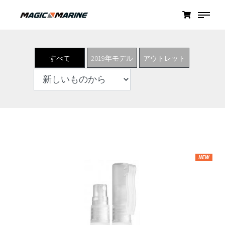
すべて
2019年モデル
アウトレット
NEW