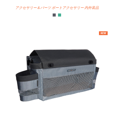
アクセサリー＆パーツ ボートアクセサリー 内外装品
NEW