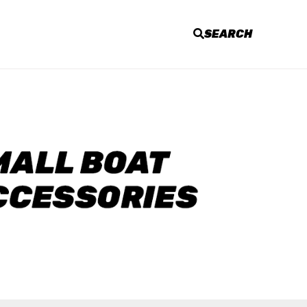
SEARCH