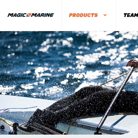
PRODUCTS
TEA