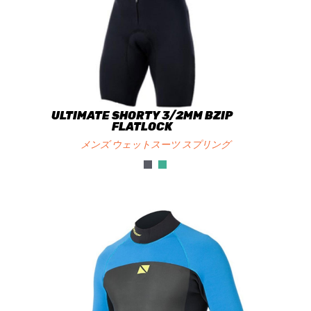
ULTIMATE SHORTY 3/2MM BZIP
FLATLOCK
メンズ ウェットスーツ スプリング