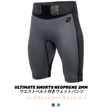
ULTIMATE SHORTS NEOPRENE 2MM
ウエストベルト付きウェットパンツ
メンズ ウェットスーツ ウェットパンツ