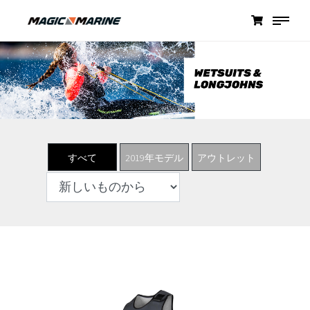
すべて
2019年モデル
アウトレット