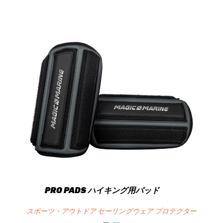
PRO PADS ハイキング用パッド
スポーツ・アウトドア セーリングウェア プロテクター