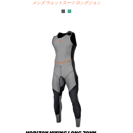
メンズ ウェットスーツ ロングジョン