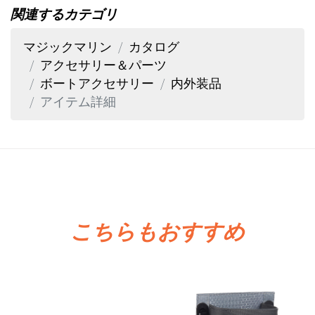
関連するカテゴリ
マジックマリン
カタログ
アクセサリー＆パーツ
ボートアクセサリー
内外装品
アイテム詳細
こちらもおすすめ