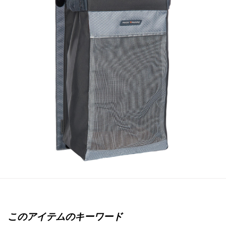
このアイテムのキーワード