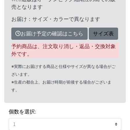
売となります
お届け：サイズ・カラーで異なります
お届け予定の確認はこちら
サイズ表
予約商品は、注文取り消し・返品・交換対象
外です。
※実際にお届けする商品と仕様やサイズが異なる場合がご
ざいます。
※生産の都合上、お届け時期が前後する場合がございま
す。
個数を選択: