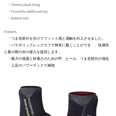
・Thermo plush lining
・PowerTex reinforced top
・Rubber sole
Features
・つま先部分を分けてフィット感と感触を向上させました。
・パラボリックレッグカフで簡単に履くことができ、、快適性
と最小限の水の侵入を提供します。
・最大の保護と快適さのための甲、ヒール、つま先部分の強化
・上足のパワーテックス補強