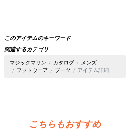
このアイテムのキーワード
関連するカテゴリ
マジックマリン
カタログ
メンズ
フットウェア
ブーツ
アイテム詳細
こちらもおすすめ