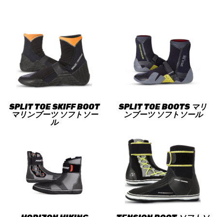
SPLIT TOE SKIFF BOOT
SPLIT TOE BOOTS マリ
マリンブーツ ソフトソー
ンブーツ ソフトソール
ル