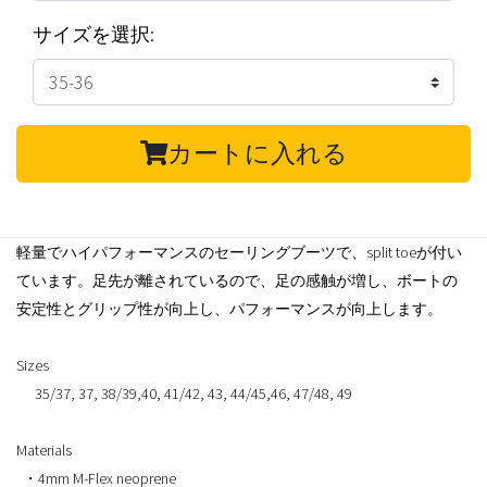
サイズを選択:
カートに入れる
軽量でハイパフォーマンスのセーリングブーツで、split toeが付い
ています。足先が離されているので、足の感触が増し、ボートの
安定性とグリップ性が向上し、パフォーマンスが向上します。
Sizes
35/37, 37, 38/39,40, 41/42, 43, 44/45,46, 47/48, 49
Materials
・4mm M-Flex neoprene