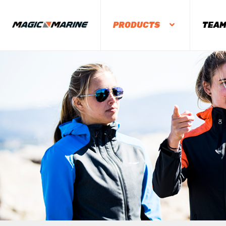
PRODUCTS
TEA