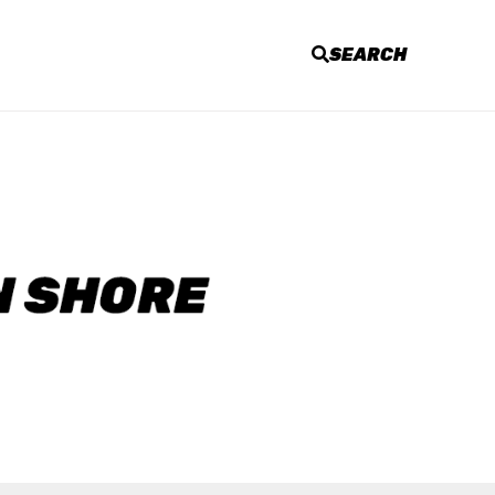
SEARCH