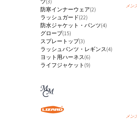
ツ(3)
メン
防寒インナーウェア(2)
ラッシュガード(22)
防水ジャケット・パンツ(4)
グローブ(15)
スプレートップ(3)
ラッシュパンツ・レギンス(4)
ヨット用ハーネス(6)
ライフジャケット(9)
メン