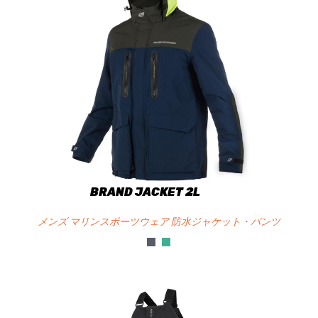
BRAND JACKET 2L
メンズ マリンスポーツウェア 防水ジャケット・パンツ