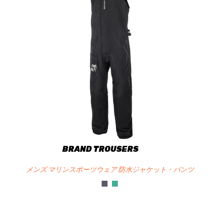
BRAND TROUSERS
メンズ マリンスポーツウェア 防水ジャケット・パンツ