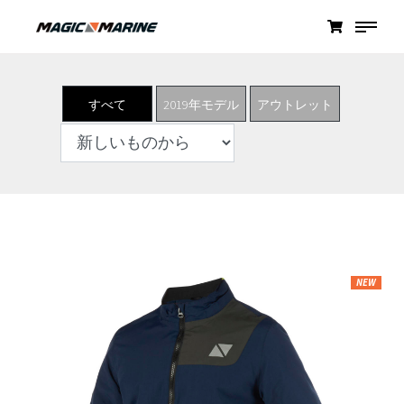
すべて
2019年モデル
アウトレット
NEW