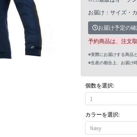
お届け：サイズ・
お届け予定の確
予約商品は、注文
※実際にお届けする商品
※生産の都合上、お届け
個数を選択:
カラーを選択: