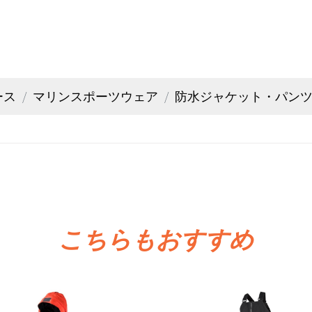
ース
マリンスポーツウェア
防水ジャケット・パン
こちらもおすすめ