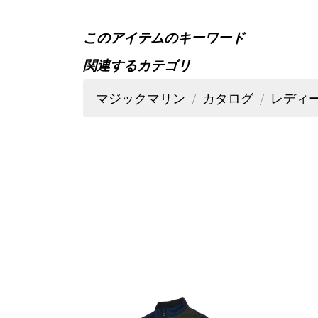
このアイテムのキーワード
関連するカテゴリ
マジックマリン
カタログ
レディ