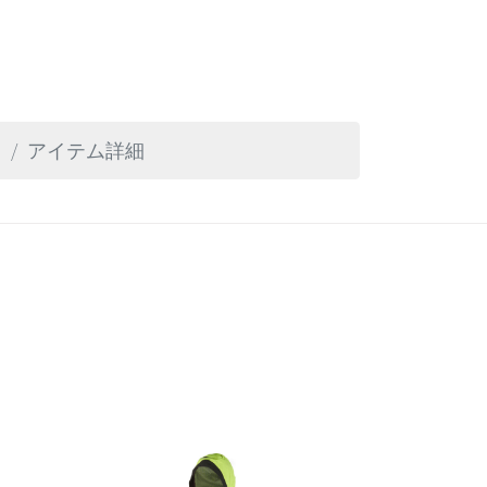
ツ
アイテム詳細