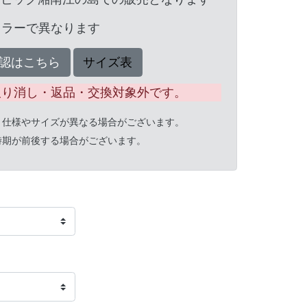
カラーで異なります
認はこちら
サイズ表
取り消し・返品・交換対象外です。
と仕様やサイズが異なる場合がございます。
時期が前後する場合がございます。