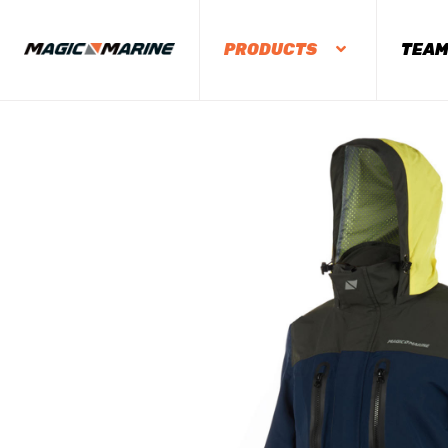
PRODUCTS
TEA