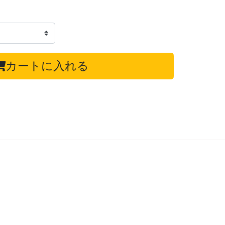
カートに入れる