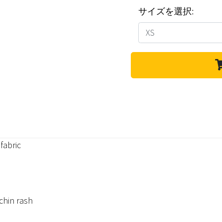
サイズを選択:
fabric
 chin rash