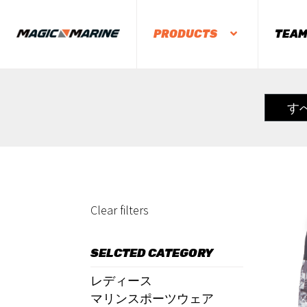
PRODUCTS
TEA
す
Clear filters
SELCTED CATEGORY
レディース
マリンスポーツウェア