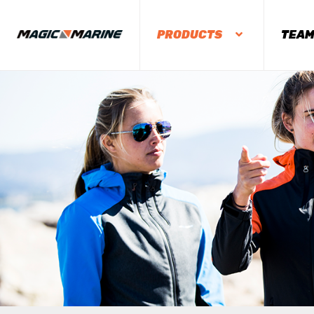
PRODUCTS
TEA