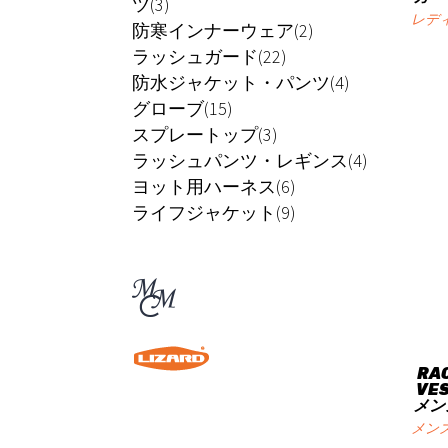
ツ(3)
レデ
防寒インナーウェア(2)
ラッシュガード(22)
防水ジャケット・パンツ(4)
グローブ(15)
スプレートップ(3)
ラッシュパンツ・レギンス(4)
ヨット用ハーネス(6)
ライフジャケット(9)
RAC
VE
メン
メン