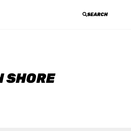
SEARCH