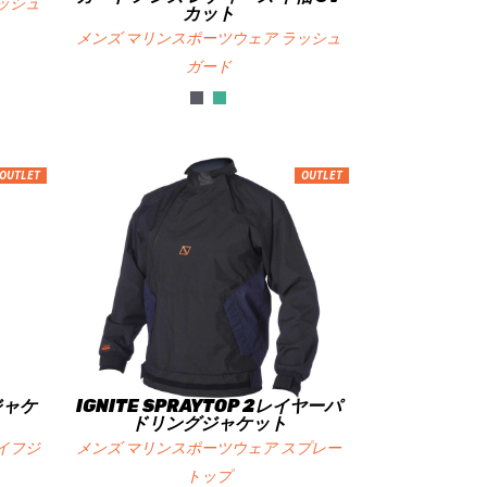
ッシュ
カット
メンズ マリンスポーツウェア ラッシュ
ガード
OUTLET
OUTLET
ジャケ
IGNITE SPRAYTOP 2レイヤーパ
ドリングジャケット
イフジ
メンズ マリンスポーツウェア スプレー
トップ