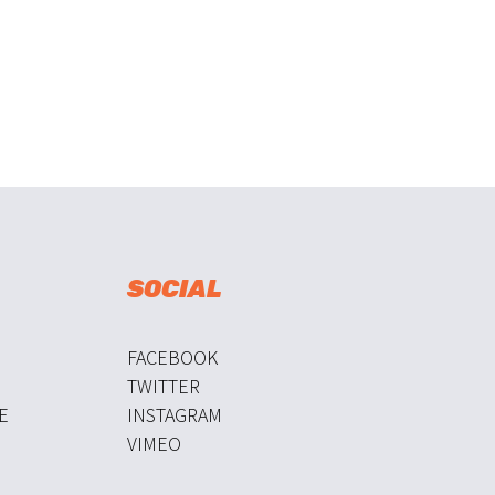
SOCIAL
FACEBOOK
TWITTER
E
INSTAGRAM
VIMEO