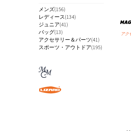
メンズ(156)
レディース(134)
MAG
ジュニア(41)
バッグ(13)
アク
アクセサリー＆パーツ(41)
スポーツ・アウトドア(195)