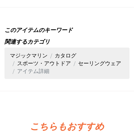
このアイテムのキーワード
関連するカテゴリ
マジックマリン
カタログ
スポーツ・アウトドア
セーリングウェア
アイテム詳細
こちらもおすすめ