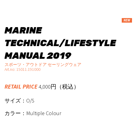
NEW
MARINE
TECHNICAL/LIFESTYLE
MANUAL 2019
スポーツ・アウトドア セーリングウェア
Art.no: 15011.191000
RETAIL PRICE
4,000円（税込）
サイズ：O/S
カラー：Multiple Colour