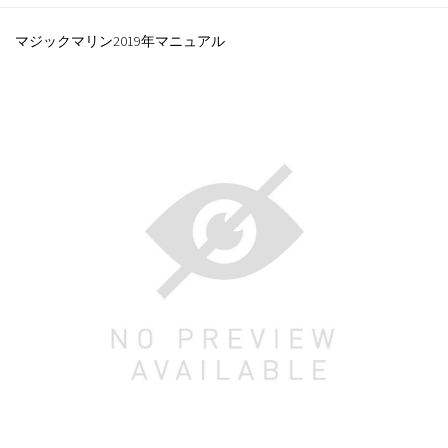
マジックマリン2019年マニュアル