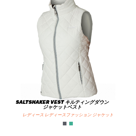
SALTSHAKER VEST キルティングダウン
ジャケットベスト
レディース レディースファッション ジャケット