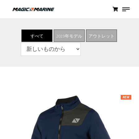
すべて
2019年モデル
アウトレット
NEW