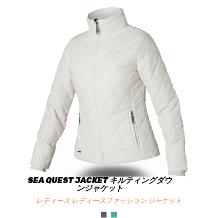
SEA QUEST JACKET キルティングダウ
ンジャケット
レディース レディースファッション ジャケット