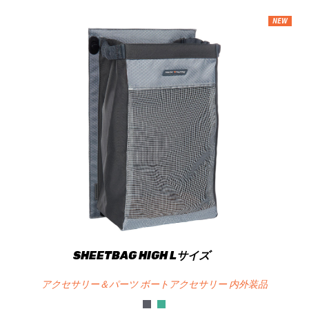
NEW
SHEETBAG HIGH Lサイズ
アクセサリー＆パーツ ボートアクセサリー 内外装品