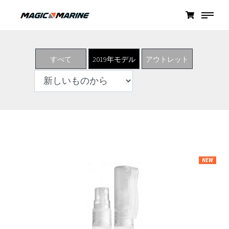
すべて
2019年モデル
アウトレット
NEW