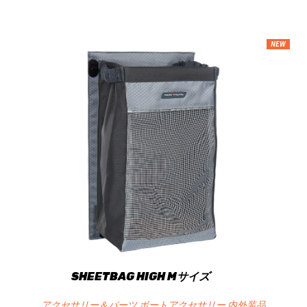
NEW
SHEETBAG HIGH Mサイズ
アクセサリー＆パーツ ボートアクセサリー 内外装品