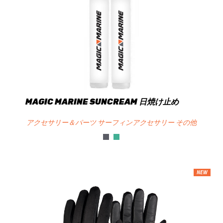
MAGIC MARINE SUNCREAM 日焼け止め
アクセサリー＆パーツ サーフィンアクセサリー その他
NEW