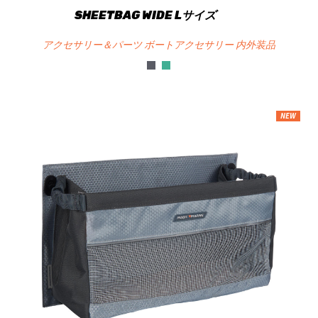
SHEETBAG WIDE Lサイズ
アクセサリー＆パーツ ボートアクセサリー 内外装品
NEW