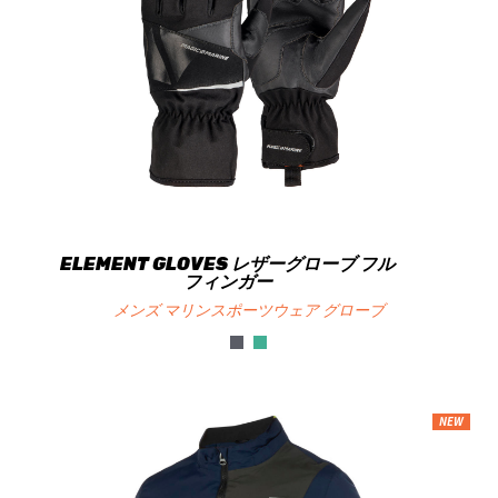
ELEMENT GLOVES レザーグローブ フル
フィンガー
メンズ マリンスポーツウェア グローブ
NEW