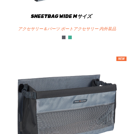
SHEETBAG WIDE Mサイズ
アクセサリー＆パーツ ボートアクセサリー 内外装品
NEW