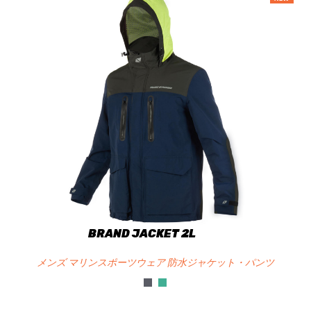
BRAND JACKET 2L
メンズ マリンスポーツウェア 防水ジャケット・パンツ