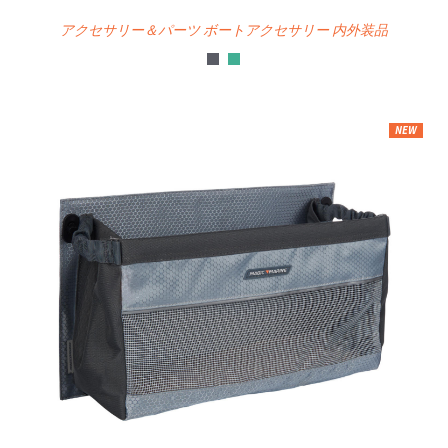
アクセサリー＆パーツ ボートアクセサリー 内外装品
NEW