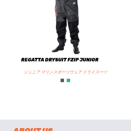
REGATTA DRYSUIT FZIP JUNIOR
ジュニア マリンスポーツウェア ドライスーツ
ABOUT US.