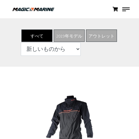
すべて
2019年モデル
アウトレット