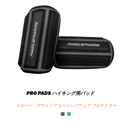
PRO PADS ハイキング用パッド
スポーツ・アウトドア セーリングウェア プロテクター