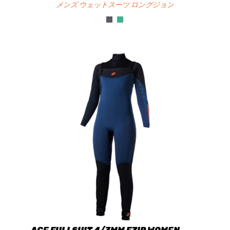
メンズ ウェットスーツ ロングジョン