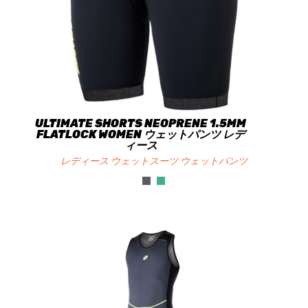
ULTIMATE SHORTS NEOPRENE 1.5MM
FLATLOCK WOMEN ウェットパンツ レデ
ィース
レディース ウェットスーツ ウェットパンツ