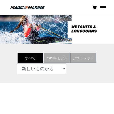
すべて
2019年モデル
アウトレット