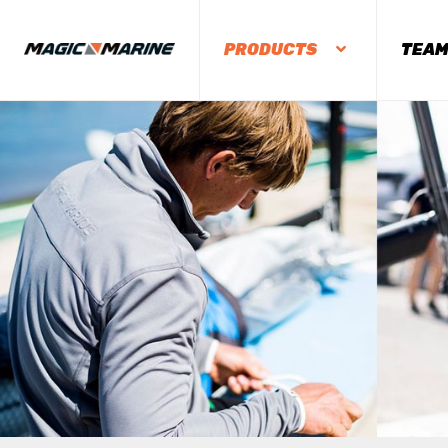
PRODUCTS
TEA