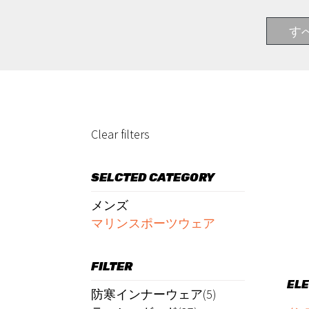
す
Clear filters
SELCTED CATEGORY
メンズ
マリンスポーツウェア
FILTER
EL
防寒インナーウェア(5)