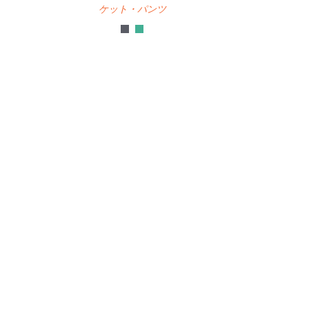
ケット・パンツ