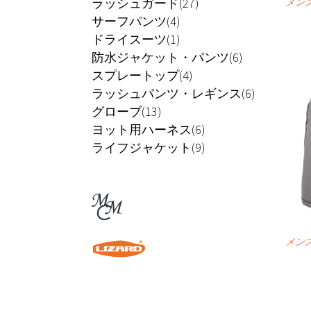
ラッシュガード(27)
メン
サーフパンツ(4)
ドライスーツ(1)
防水ジャケット・パンツ(6)
スプレートップ(4)
ラッシュパンツ・レギンス(6)
グローブ(13)
ヨット用ハーネス(6)
ライフジャケット(9)
メン