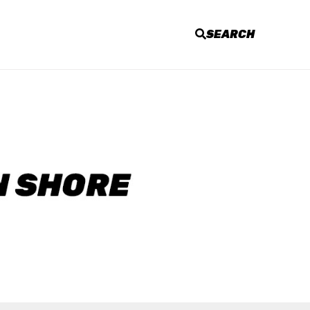
SEARCH