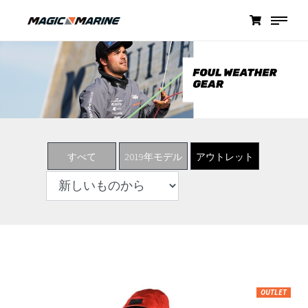
すべて
2019年モデル
アウトレット
OUTLET