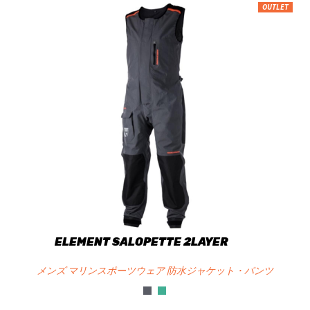
OUTLET
ELEMENT SALOPETTE 2LAYER
メンズ マリンスポーツウェア 防水ジャケット・パンツ