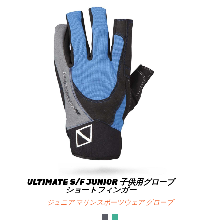
ULTIMATE S/F JUNIOR 子供用グローブ
ショートフィンガー
ジュニア マリンスポーツウェア グローブ