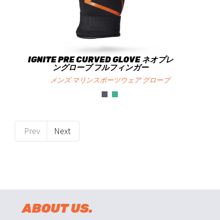
IGNITE PRE CURVED GLOVE ネオプレ
ングローブ フルフィンガー
メンズ マリンスポーツウェア グローブ
Prev
Next
ABOUT US.