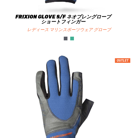
FRIXION GLOVE S/F ネオプレングローブ
ショートフィンガー
レディース マリンスポーツウェア グローブ
OUTLET