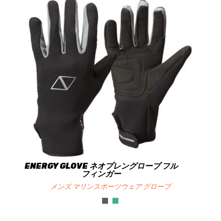
ENERGY GLOVE ネオプレングローブ フル
フィンガー
メンズ マリンスポーツウェア グローブ