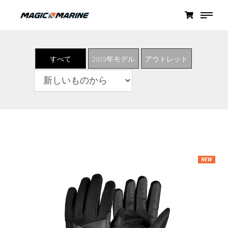
すべて
2019年モデル
アウトレット
NEW