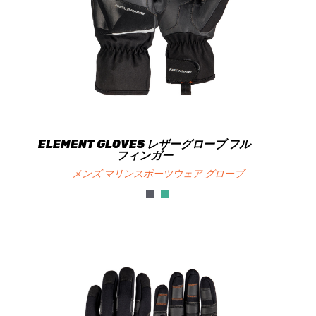
ELEMENT GLOVES レザーグローブ フル
フィンガー
メンズ マリンスポーツウェア グローブ