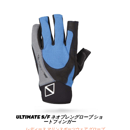
ULTIMATE S/F ネオプレングローブ ショ
ートフィンガー
レディース マリンスポーツウェア グローブ