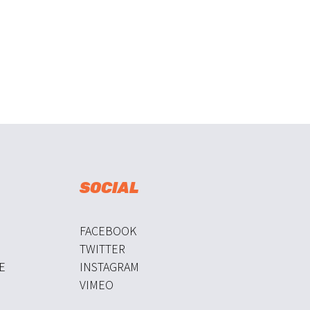
SOCIAL
FACEBOOK
TWITTER
E
INSTAGRAM
VIMEO