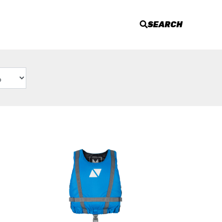
SEARCH