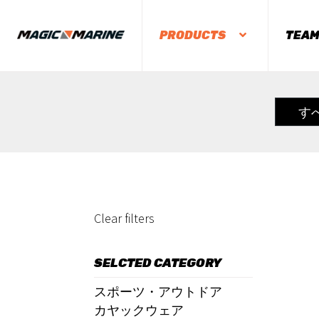
PRODUCTS
TEA
す
Clear filters
SELCTED CATEGORY
スポーツ・アウトドア
カヤックウェア