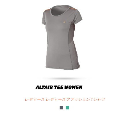
ALTAIR TEE WOMEN
レディース レディースファッション Tシャツ