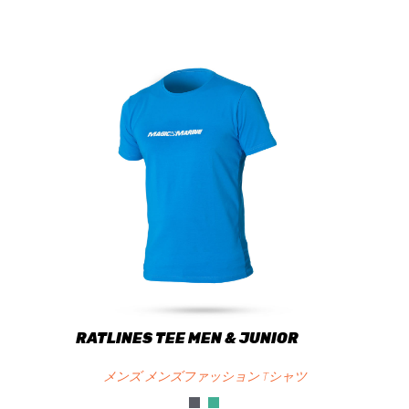
RATLINES TEE MEN & JUNIOR
メンズ メンズファッション Tシャツ