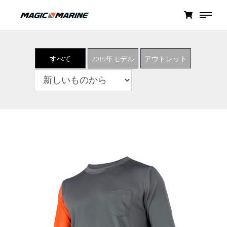
すべて
2019年モデル
アウトレット