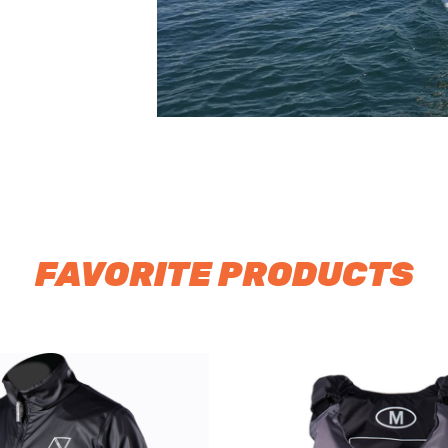
FAVORITE PRODUCTS