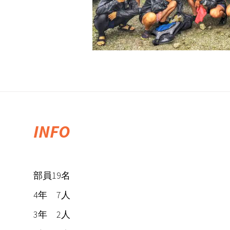
INFO
部員19名
4年 7人
3年 2人