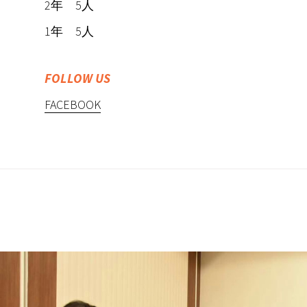
2年 5人
1年 5人
FOLLOW US
FACEBOOK