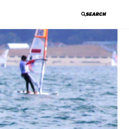
SEARCH