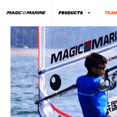
PRODUCTS
TEA