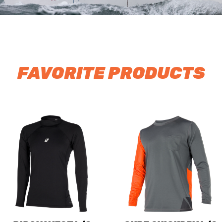
FAVORITE PRODUCTS