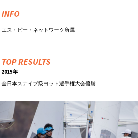
INFO
エス・ピー・ネットワーク所属
TOP RESULTS
2015年
全日本スナイプ級ヨット選手権大会優勝