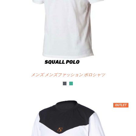
SQUALL POLO
メンズ メンズファッション ポロシャツ
OUTLET