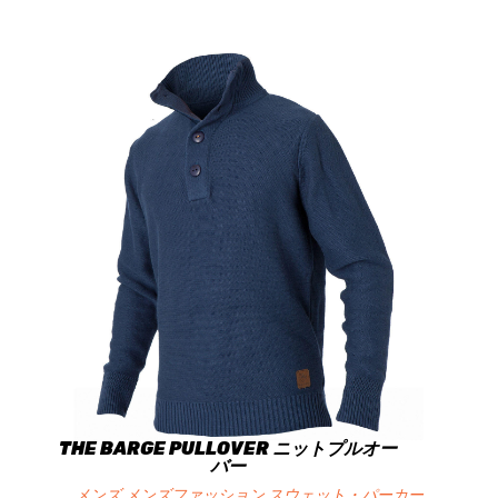
THE BARGE PULLOVER ニットプルオー
バー
メンズ メンズファッション スウェット・パーカー