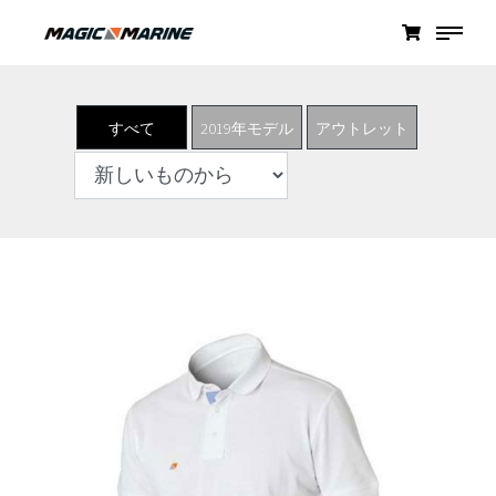
すべて
2019年モデル
アウトレット