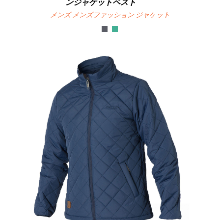
ンジャケットベスト
メンズ メンズファッション ジャケット