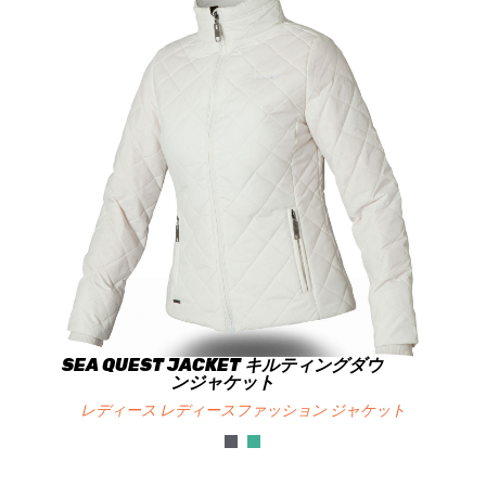
SEA QUEST JACKET キルティングダウ
ンジャケット
レディース レディースファッション ジャケット