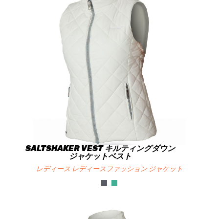
SALTSHAKER VEST キルティングダウン
ジャケットベスト
レディース レディースファッション ジャケット