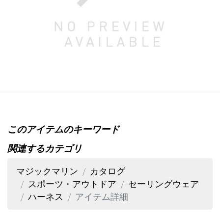
このアイテムのキーワード
関連するカテゴリ
マジックマリン
カタログ
スポーツ・アウトドア
セーリングウェア
ハーネス
アイテム詳細