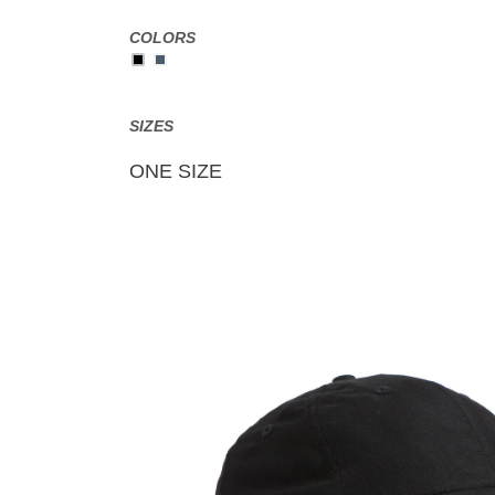
COLORS
SIZES
ONE SIZE