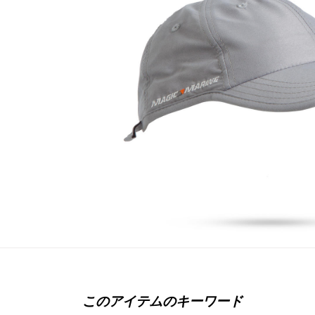
このアイテムのキーワード