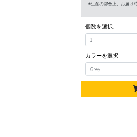
※生産の都合上、お届け
個数を選択:
カラーを選択: