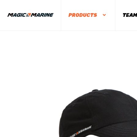
PRODUCTS
TEA