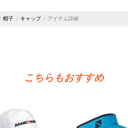
帽子
キャップ
アイテム詳細
こちらもおすすめ