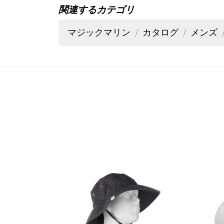
関連するカテゴリ
マジックマリン
カタログ
メンズ