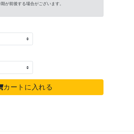
時期が前後する場合がございます。
カートに入れる